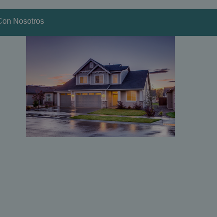
Con Nosotros