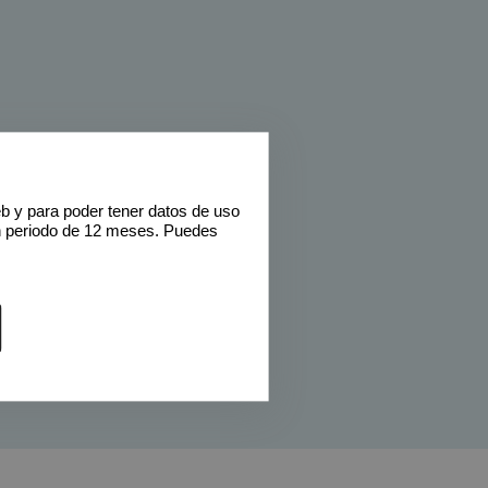
eb y para poder tener datos de uso
n periodo de 12 meses. Puedes