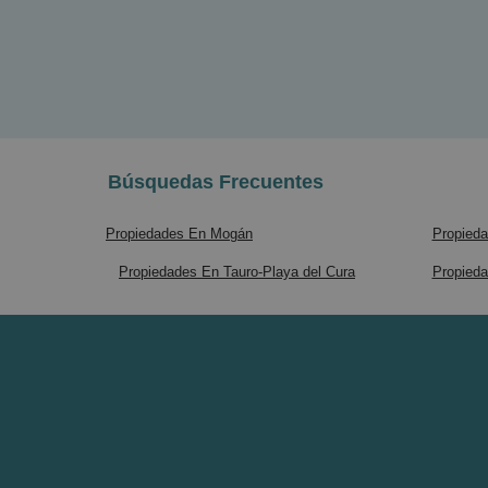
Búsquedas Frecuentes
Propiedades En Mogán
Propieda
Propiedades En Tauro-Playa del Cura
Propieda