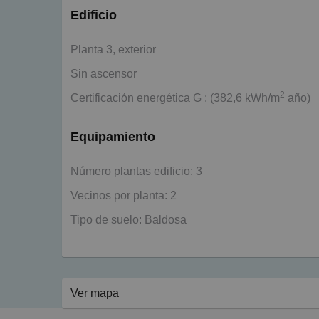
Edificio
Planta 3, exterior
Sin ascensor
2
Certificación energética G : (382,6 kWh/m
año)
Equipamiento
Número plantas edificio: 3
Vecinos por planta: 2
Tipo de suelo: Baldosa
Ver mapa