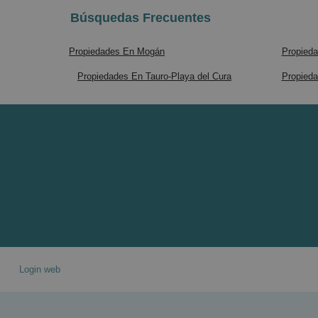
Búsquedas Frecuentes
Propiedades En Mogán
Propieda
Propiedades En Tauro-Playa del Cura
Propieda
Login web