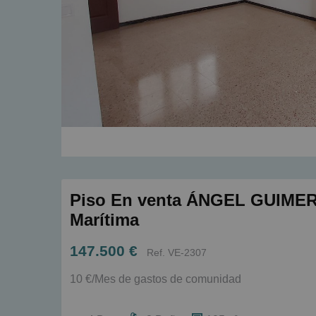
Piso En venta ÁNGEL GUIMERÁ 
Marítima
147.500 €
Ref. VE-2307
10 €/Mes de gastos de comunidad