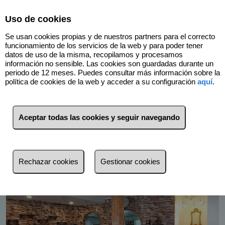
Select Language
▼
Uso de cookies
Se usan cookies propias y de nuestros partners para el correcto
funcionamiento de los servicios de la web y para poder tener
datos de uso de la misma, recopilamos y procesamos
información no sensible. Las cookies son guardadas durante un
periodo de 12 meses. Puedes consultar más información sobre la
política de cookies de la web y acceder a su configuración
aquí
.
Volver
Aceptar todas las cookies y seguir navegando
Rechazar cookies
Gestionar cookies