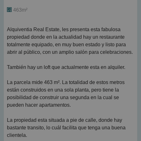
463m²
Alquiventia Real Estate, les presenta esta fabulosa
propiedad donde en la actualidad hay un restaurante
totalmente equipado, en muy buen estado y listo para
abrir al público, con un amplio salón para celebraciones.
También hay un loft que actualmente esta en alquiler.
La parcela mide 463 m². La totalidad de estos metros
están construidos en una sola planta, pero tiene la
posibilidad de construir una segunda en la cual se
pueden hacer apartamentos.
La propiedad esta situada a pie de calle, donde hay
bastante transito, lo cuál facilita que tenga una buena
clientela.