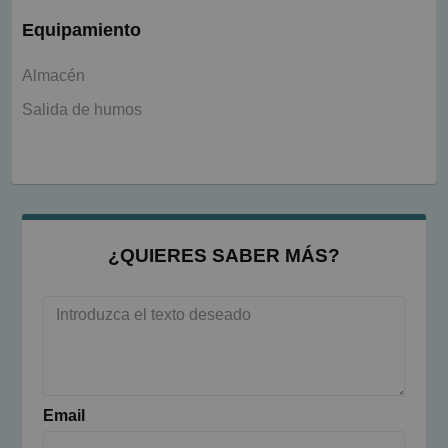
Equipamiento
Almacén
Salida de humos
¿QUIERES SABER MÁS?
Email