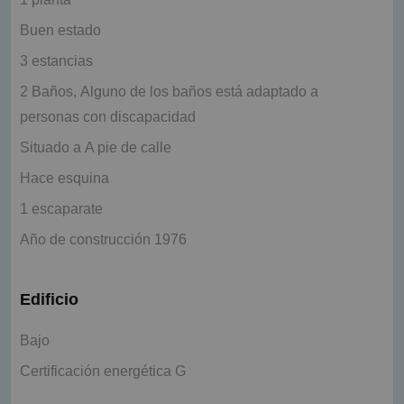
Buen estado
3 estancias
2 Baños, Alguno de los baños está adaptado a
personas con discapacidad
Situado a A pie de calle
Hace esquina
1 escaparate
Año de construcción 1976
Edificio
Bajo
Certificación energética G