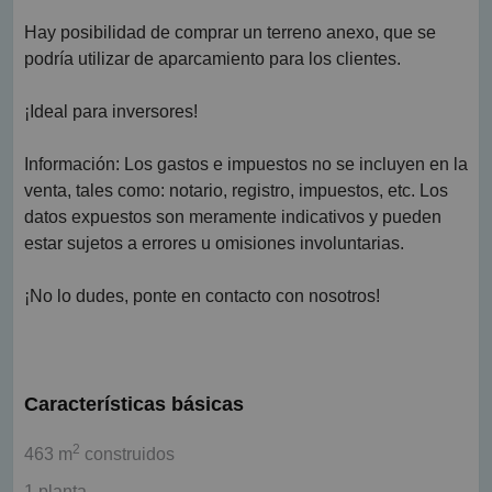
Hay posibilidad de comprar un terreno anexo, que se
podría utilizar de aparcamiento para los clientes.
¡Ideal para inversores!
Información: Los gastos e impuestos no se incluyen en la
venta, tales como: notario, registro, impuestos, etc. Los
datos expuestos son meramente indicativos y pueden
estar sujetos a errores u omisiones involuntarias.
¡No lo dudes, ponte en contacto con nosotros!
Características básicas
2
463 m
construidos
1 planta